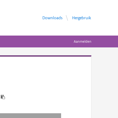
Downloads
Hergebruik
Aanmelden