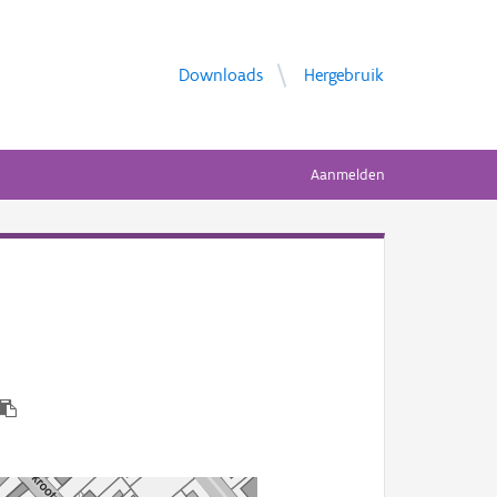
Downloads
Hergebruik
Aanmelden