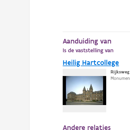
Aanduiding van
Is de vaststelling van
Heilig Hartcollege
Rijksweg
Monumenta
Andere relaties