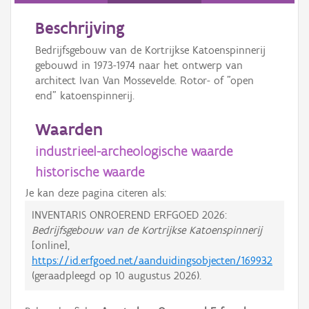
Beschrijving
Bedrijfsgebouw van de Kortrijkse Katoenspinnerij
gebouwd in 1973-1974 naar het ontwerp van
architect Ivan Van Mossevelde. Rotor- of "open
end" katoenspinnerij.
Waarden
industrieel-archeologische waarde
historische waarde
Je kan deze pagina citeren als:
INVENTARIS ONROEREND ERFGOED 2026:
Bedrijfsgebouw van de Kortrijkse Katoenspinnerij
[online],
https://id.erfgoed.net/aanduidingsobjecten/169932
(geraadpleegd op
10 augustus 2026
).