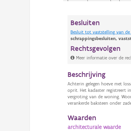
Besluiten
Besluit tot vaststelling van 
schrappingsbesluiten,
vasts
Rechtsgevolgen
Meer informatie over de rec
Beschrijving
Achterin gelegen hoeve met loss
oprit. Het kadaster registreert 
vergroting van de woning. Woonh
verankerde baksteen onder zad
Waarden
architecturale waarde