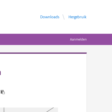
Downloads
Hergebruik
Aanmelden
n