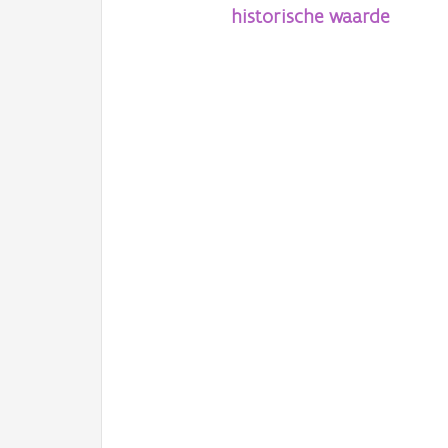
historische waarde