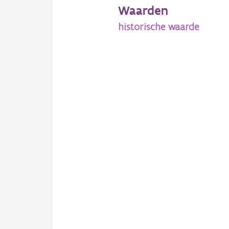
Waarden
historische waarde