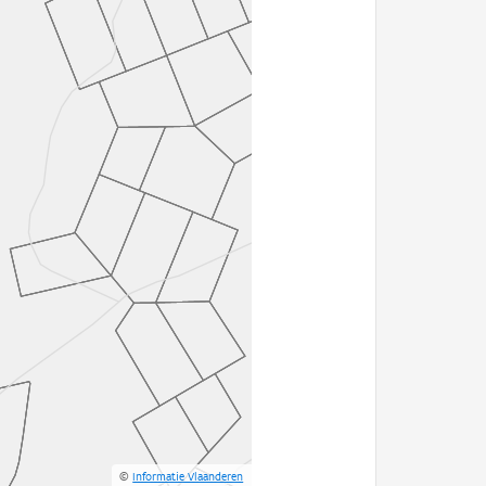
©
Informatie Vlaanderen