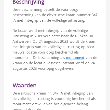
Beschrijving
Deze bescherming betreft de voorlopige
bescherming van de elektrische kraan nummer 347
IA met inbegrip van de volledige uitrusting.
De kraan werd met inbegrip van de volledige
uitrusting in 2019 verplaatst naar de Rijnkaai in
Antwerpen. Op 24 augustus 2023 wordt de kraan
met inbegrip van de volledige uitrusting op haar
nieuwe locatie voorlopig beschermd als
monument. De bescherming als
monument
van de
kraan op de locatie Vosseschijnstraat werd op 24
augustus 2023 voorlopig opgeheven.
Waarden
De elektrische kraan nr. 347 IA met inbegrip van
de volledige uitrusting is voorlopig beschermd als
monument omwille van het algemeen belang
gevormd door de: