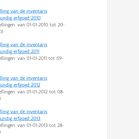
lling van de inventaris
ndig erfgoed 2010
ellingen: van
01-01-2010
tot
20-
0
)
lling van de inventaris
ndig erfgoed 2011
ellingen: van
01-01-2011
tot
09-
lling van de inventaris
ndig erfgoed 2012
ellingen: van
01-01-2012
tot
08-
)
lling van de inventaris
ndig erfgoed 2013
ellingen: van
01-01-2013
tot
28-
)