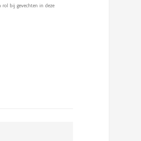
 rol bij gevechten in deze