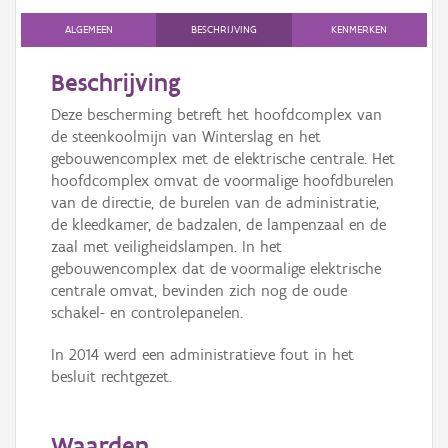
ALGEMEEN
BESCHRIJVING
KENMERKEN
Beschrijving
Deze bescherming betreft het hoofdcomplex van
de steenkoolmijn van Winterslag en het
gebouwencomplex met de elektrische centrale. Het
hoofdcomplex omvat de voormalige hoofdburelen
van de directie, de burelen van de administratie,
de kleedkamer, de badzalen, de lampenzaal en de
zaal met veiligheidslampen. In het
gebouwencomplex dat de voormalige elektrische
centrale omvat, bevinden zich nog de oude
schakel- en controlepanelen.
In 2014 werd een administratieve fout in het
besluit rechtgezet.
Waarden