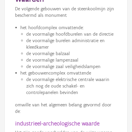
De volgende gebouwen van de steenkoolmijn zijn
beschermd als monument
het hoofdcomplex omvattende:
de voormalige hoofdburelen van de directie
de voormalige burelen administratie en
kleedkamer
de voormalige balzaal
de voormalige lampenzaal
de voormalige zaal veiligheidslampen
het gebouwencomplex omvattende
de voormalige elektrische centrale waarin
zich nog de oude schakel- en
controlepanelen bevinden
omwille van het algemeen belang gevormd door
de:
industrieel-archeologische waarde