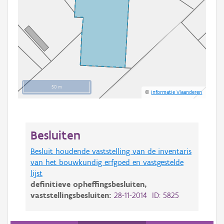
50 m
©
Informatie Vlaanderen
Besluiten
Besluit houdende vaststelling van de inventaris
van het bouwkundig erfgoed en vastgestelde
lijst
definitieve opheffingsbesluiten,
vaststellingsbesluiten:
28-11-2014 ID: 5825