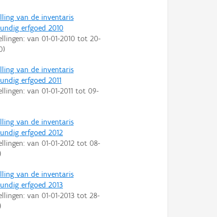
lling van de inventaris
ndig erfgoed 2010
ellingen: van
01-01-2010
tot
20-
0
)
lling van de inventaris
ndig erfgoed 2011
ellingen: van
01-01-2011
tot
09-
lling van de inventaris
ndig erfgoed 2012
ellingen: van
01-01-2012
tot
08-
)
lling van de inventaris
ndig erfgoed 2013
ellingen: van
01-01-2013
tot
28-
)