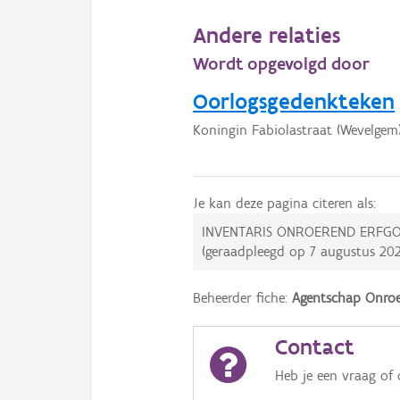
Andere relaties
Wordt opgevolgd door
Oorlogsgedenkteken
Koningin Fabiolastraat (Wevelgem
Je kan deze pagina citeren als:
INVENTARIS ONROEREND ERFGO
(geraadpleegd op
7 augustus 20
Beheerder fiche:
Agentschap Onroe
Contact
Heb je een vraag of