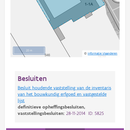
20 m
©
Informatie Vlaanderen
Besluiten
Besluit houdende vaststelling van de inventaris
van het bouwkundig erfgoed en vastgestelde
lijst
definitieve opheffingsbesluiten,
vaststellingsbesluiten:
28-11-2014 ID: 5825