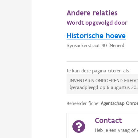
Andere relaties
Wordt opgevolgd door
Historische hoeve
Rynsackerstraat 40 (Menen)
Je kan deze pagina citeren als:
INVENTARIS ONROEREND ERFGO
(geraadpleegd op
6 augustus 20
Beheerder fiche:
Agentschap Onroe
Contact
Heb je een vraag of