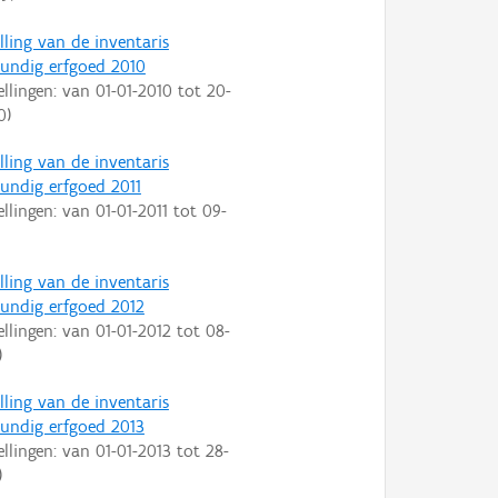
lling van de inventaris
ndig erfgoed 2010
ellingen: van
01-01-2010
tot
20-
0
)
lling van de inventaris
ndig erfgoed 2011
ellingen: van
01-01-2011
tot
09-
lling van de inventaris
ndig erfgoed 2012
ellingen: van
01-01-2012
tot
08-
)
lling van de inventaris
ndig erfgoed 2013
ellingen: van
01-01-2013
tot
28-
)