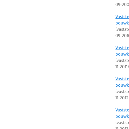
09-20
Vastste
bouwku
(vastst
09-201
Vastste
bouwku
(vastst
11-2011
)
Vastste
bouwku
(vastst
11-2012
Vastste
bouwku
(vastst
11-2013