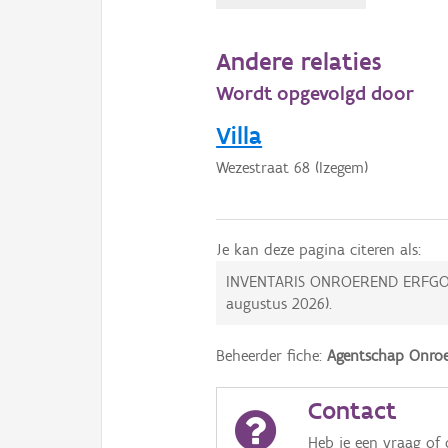
Andere relaties
Wordt opgevolgd door
Villa
Wezestraat 68 (Izegem)
Je kan deze pagina citeren als:
INVENTARIS ONROEREND ERFGO
augustus 2026
).
Beheerder fiche:
Agentschap Onroe
Contact
Heb je een vraag of