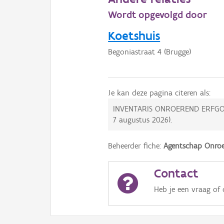
Wordt opgevolgd door
Koetshuis
Begoniastraat 4 (Brugge)
Je kan deze pagina citeren als:
INVENTARIS ONROEREND ERFGO
7 augustus 2026
).
Beheerder fiche:
Agentschap Onroe
Contact
Heb je een vraag of