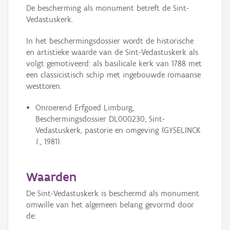
De bescherming als monument betreft de Sint-
Vedastuskerk.
In het beschermingsdossier wordt de historische
en artistieke waarde van de Sint-Vedastuskerk als
volgt gemotiveerd: als basilicale kerk van 1788 met
een classicistisch schip met ingebouwde romaanse
westtoren.
Onroerend Erfgoed Limburg,
Beschermingsdossier DL000230, Sint-
Vedastuskerk, pastorie en omgeving (GYSELINCK
J., 1981).
Waarden
De Sint-Vedastuskerk is beschermd als monument
omwille van het algemeen belang gevormd door
de: