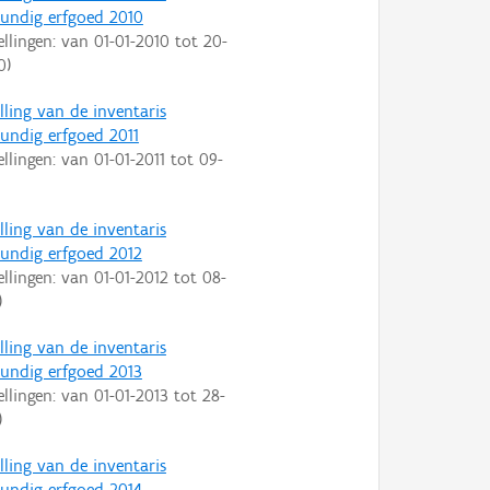
ndig erfgoed 2010
ellingen: van
01-01-2010
tot
20-
0
)
lling van de inventaris
ndig erfgoed 2011
ellingen: van
01-01-2011
tot
09-
lling van de inventaris
ndig erfgoed 2012
ellingen: van
01-01-2012
tot
08-
)
lling van de inventaris
ndig erfgoed 2013
ellingen: van
01-01-2013
tot
28-
)
lling van de inventaris
ndig erfgoed 2014