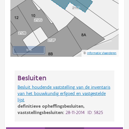
10 m
©
Informatie Vlaanderen
Besluiten
Besluit houdende vaststelling van de inventaris
van het bouwkundig erfgoed en vastgestelde
lijst
definitieve opheffingsbesluiten,
vaststellingsbesluiten:
28-11-2014 ID: 5825