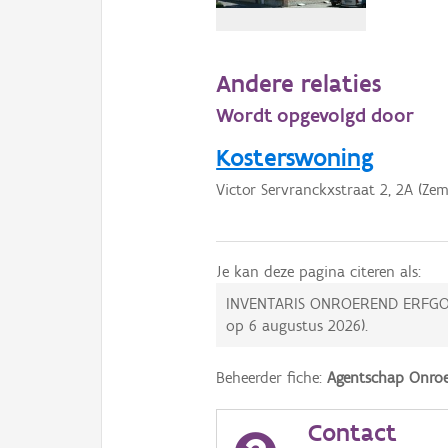
Andere relaties
Wordt opgevolgd door
Kosterswoning
Victor Servranckxstraat 2, 2A (Zem
Je kan deze pagina citeren als:
INVENTARIS ONROEREND ERFGO
op
6 augustus 2026
).
Beheerder fiche:
Agentschap Onroe
Contact