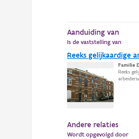
Aanduiding van
Is de vaststelling van
Reeks gelijkaardige 
Familie 
Reeks gel
arbeiders
Andere relaties
Wordt opgevolgd door