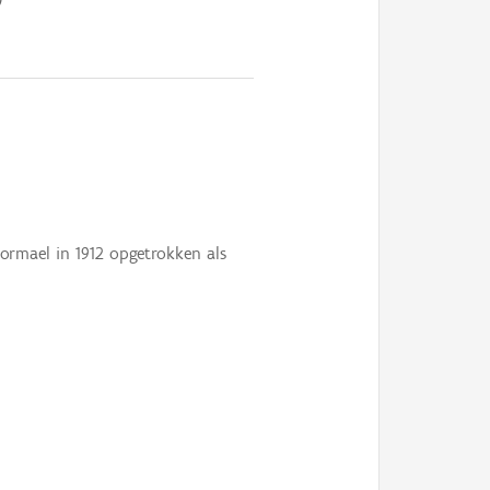
ormael in 1912 opgetrokken als