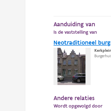
Aanduiding van
Is de vaststelling van
Neotraditioneel burg
Kerkplei
Burgerhui
Andere relaties
Wordt opgevolgd door