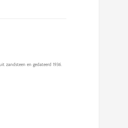
it zandsteen en gedateerd 1936.