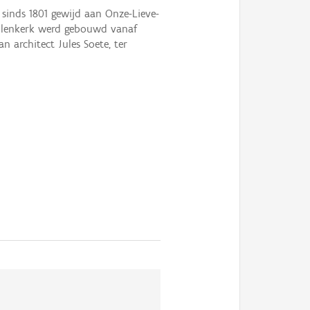
 sinds 1801 gewijd aan Onze-Lieve-
hallenkerk werd gebouwd vanaf
 architect Jules Soete, ter