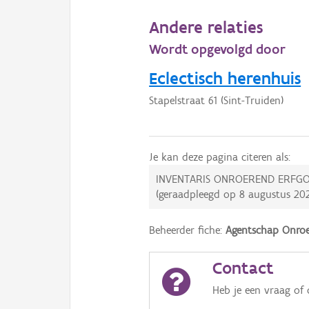
Andere relaties
Wordt opgevolgd door
Eclectisch herenhuis
Stapelstraat 61 (Sint-Truiden)
Je kan deze pagina citeren als:
INVENTARIS ONROEREND ERFGO
(geraadpleegd op
8 augustus 20
Beheerder fiche:
Agentschap Onroe
Contact
Heb je een vraag of