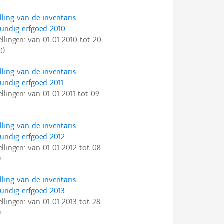
lling van de inventaris
ndig erfgoed 2010
ellingen: van
01-01-2010
tot
20-
0
)
lling van de inventaris
ndig erfgoed 2011
ellingen: van
01-01-2011
tot
09-
lling van de inventaris
ndig erfgoed 2012
ellingen: van
01-01-2012
tot
08-
)
lling van de inventaris
ndig erfgoed 2013
ellingen: van
01-01-2013
tot
28-
)