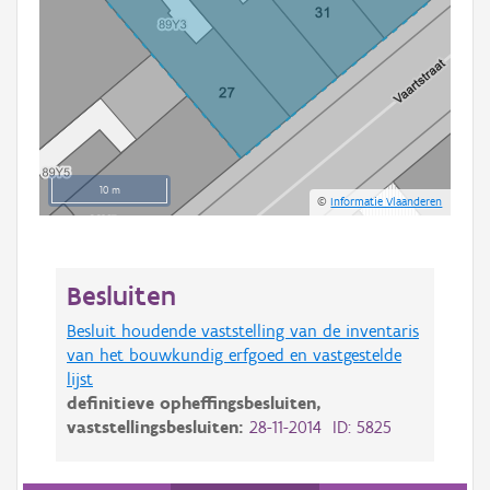
10 m
©
Informatie Vlaanderen
Besluiten
Besluit houdende vaststelling van de inventaris
van het bouwkundig erfgoed en vastgestelde
lijst
definitieve opheffingsbesluiten,
vaststellingsbesluiten:
28-11-2014 ID: 5825