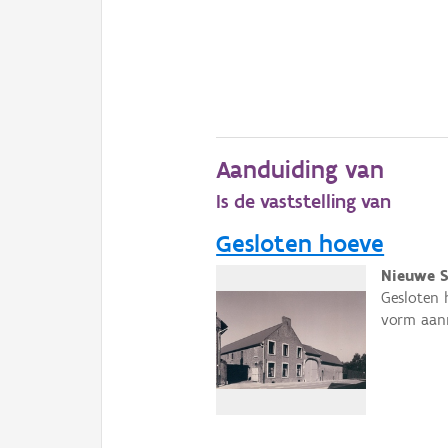
Aanduiding van
Is de vaststelling van
Gesloten hoeve
Nieuwe S
Gesloten 
vorm aan