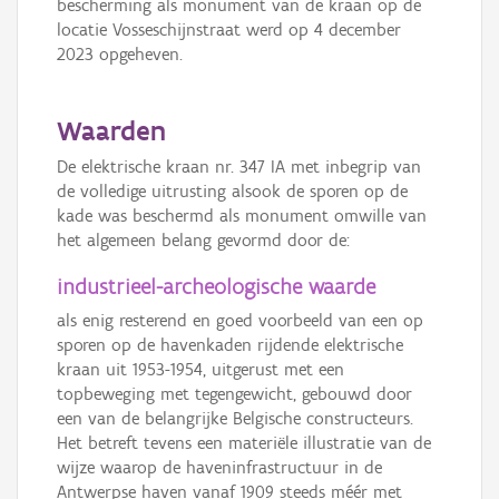
bescherming als monument van de kraan op de
locatie Vosseschijnstraat werd op 4 december
2023 opgeheven.
Waarden
De elektrische kraan nr. 347 IA met inbegrip van
de volledige uitrusting alsook de sporen op de
kade was beschermd als monument omwille van
het algemeen belang gevormd door de:
industrieel-archeologische waarde
als enig resterend en goed voorbeeld van een op
sporen op de havenkaden rijdende elektrische
kraan uit 1953-1954, uitgerust met een
topbeweging met tegengewicht, gebouwd door
een van de belangrijke Belgische constructeurs.
Het betreft tevens een materiële illustratie van de
wijze waarop de haveninfrastructuur in de
Antwerpse haven vanaf 1909 steeds méér met