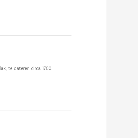
k, te dateren circa 1700.