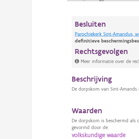
Besluiten
Parochiekerk Sint-Amandus, 
definitieve beschermingsbes
Rechtsgevolgen
Meer informatie over de re
Beschrijving
De dorpskom van Sint-Amands is
Waarden
De dorpskom is beschermd als 
gevormd door de:
volkskundige waarde