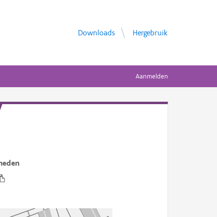
Downloads
Hergebruik
Aanmelden
heden