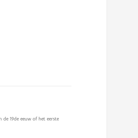
n de 19de eeuw of het eerste