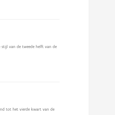
 stijl van de tweede helft van de
nd tot het vierde kwart van de