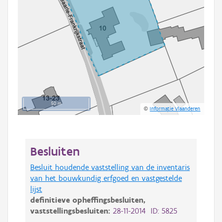
50 m
©
Informatie Vlaanderen
Besluiten
Besluit houdende vaststelling van de inventaris
van het bouwkundig erfgoed en vastgestelde
lijst
definitieve opheffingsbesluiten,
vaststellingsbesluiten:
28-11-2014 ID: 5825