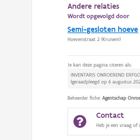
Andere relaties
Wordt opgevolgd door
Semi-gesloten hoeve
Hoevenstraat 2 (Kruisem)
Je kan deze pagina citeren als:
INVENTARIS ONROEREND ERFGO
(geraadpleegd op
6 augustus 20
Beheerder fiche:
Agentschap Onroe
Contact
Heb je een vraag of