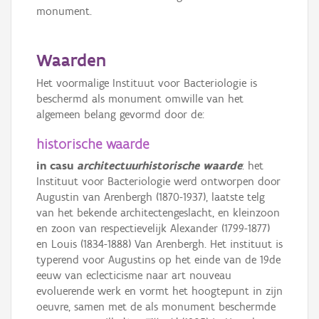
monument.
Waarden
Het voormalige Instituut voor Bacteriologie is
beschermd als monument omwille van het
algemeen belang gevormd door de:
historische waarde
in casu
architectuurhistorische waarde
: het
Instituut voor Bacteriologie werd ontworpen door
Augustin van Arenbergh (1870-1937), laatste telg
van het bekende architectengeslacht, en kleinzoon
en zoon van respectievelijk Alexander (1799-1877)
en Louis (1834-1888) Van Arenbergh. Het instituut is
typerend voor Augustins op het einde van de 19de
eeuw van eclecticisme naar art nouveau
evoluerende werk en vormt het hoogtepunt in zijn
oeuvre, samen met de als monument beschermde