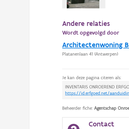
Andere relaties
Wordt opgevolgd door
Architectenwoning B
Platanenlaan 41 (Antwerpen)
Je kan deze pagina citeren als:
INVENTARIS ONROEREND ERFGO
https://id.erfgoed.net/aanduid
Beheerder fiche:
Agentschap Onroe
Contact