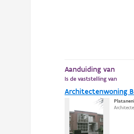
Aanduiding van
Is de vaststelling van
Architectenwoning B
Platanen
Architect