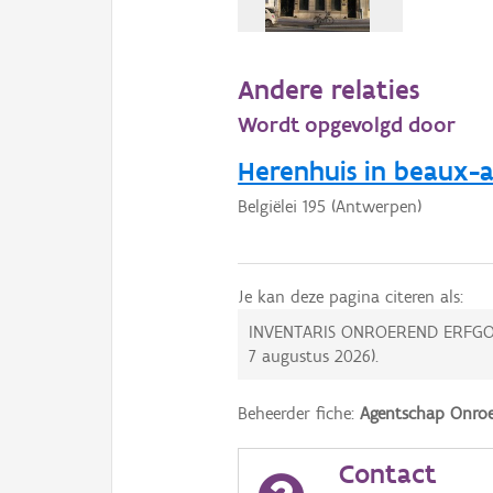
Andere relaties
Wordt opgevolgd door
Herenhuis in beaux-ar
Belgiëlei 195 (Antwerpen)
Je kan deze pagina citeren als:
INVENTARIS ONROEREND ERFGO
7 augustus 2026
).
Beheerder fiche:
Agentschap Onroe
Contact