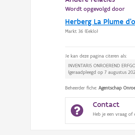
Wordt opgevolgd door
Herberg La Plume d'o
Markt 36 (Eeklo)
Je kan deze pagina citeren als:
INVENTARIS ONROEREND ERFGO
(geraadpleegd op
7 augustus 20
Beheerder fiche:
Agentschap Onroe
Contact
Heb je een vraag of