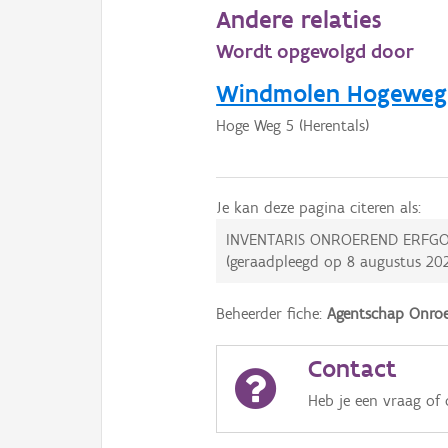
Andere relaties
Wordt opgevolgd door
Windmolen Hogeweg
Hoge Weg 5 (Herentals)
Je kan deze pagina citeren als:
INVENTARIS ONROEREND ERFGO
(geraadpleegd op
8 augustus 20
Beheerder fiche:
Agentschap Onroe
Contact
Heb je een vraag of