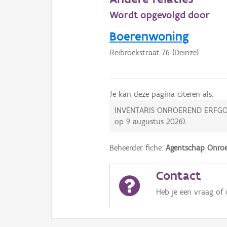
Wordt opgevolgd door
Boerenwoning
Reibroekstraat 76 (Deinze)
Je kan deze pagina citeren als:
INVENTARIS ONROEREND ERFGO
op
9 augustus 2026
).
Beheerder fiche:
Agentschap Onroe
Contact
Heb je een vraag of