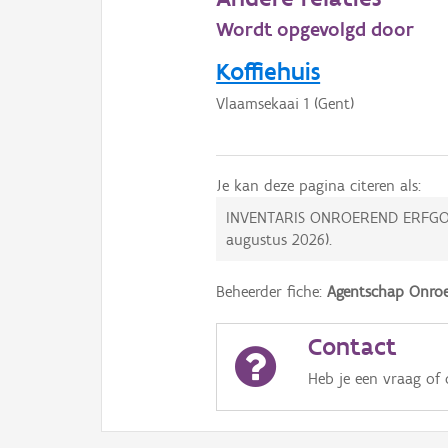
Wordt opgevolgd door
Koffiehuis
Vlaamsekaai 1 (Gent)
Je kan deze pagina citeren als:
INVENTARIS ONROEREND ERFGO
augustus 2026
).
Beheerder fiche:
Agentschap Onroe
Contact
Heb je een vraag of