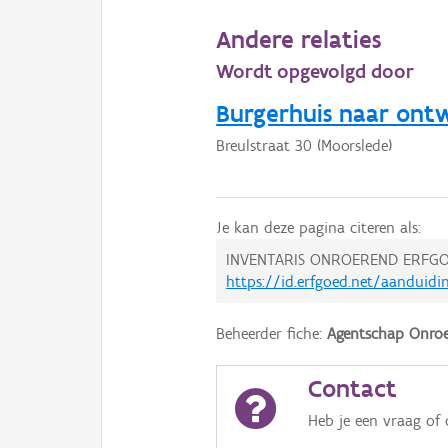
Andere relaties
Wordt opgevolgd door
Burgerhuis naar ontw
Breulstraat 30 (Moorslede)
Je kan deze pagina citeren als:
INVENTARIS ONROEREND ERFGO
https://id.erfgoed.net/aanduidi
Beheerder fiche:
Agentschap Onroe
Contact
Heb je een vraag of