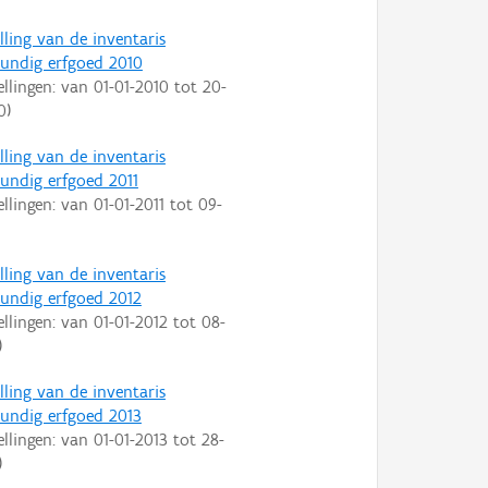
lling van de inventaris
ndig erfgoed 2010
ellingen: van
01-01-2010
tot
20-
0
)
lling van de inventaris
ndig erfgoed 2011
ellingen: van
01-01-2011
tot
09-
lling van de inventaris
ndig erfgoed 2012
ellingen: van
01-01-2012
tot
08-
)
lling van de inventaris
ndig erfgoed 2013
ellingen: van
01-01-2013
tot
28-
)