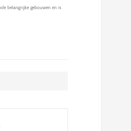
ende belangrijke gebouwen en is
.