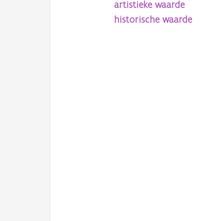
artistieke waarde
historische waarde