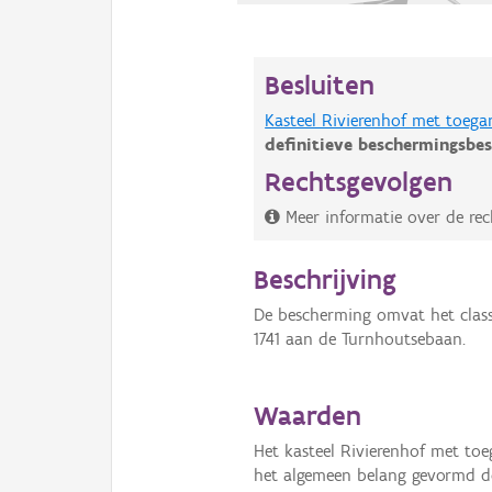
Besluiten
Kasteel Rivierenhof met toeg
definitieve beschermingsbes
Rechtsgevolgen
Meer informatie over de re
Beschrijving
De bescherming omvat het class
1741 aan de Turnhoutsebaan.
Waarden
Het kasteel Rivierenhof met t
het algemeen belang gevormd d