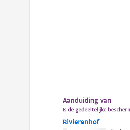
Aanduiding van
Is de gedeeltelijke bescher
Rivierenhof