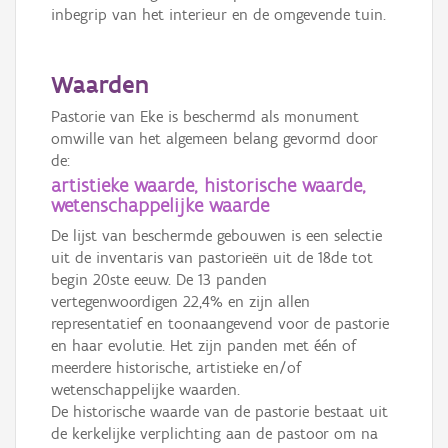
inbegrip van het interieur en de omgevende tuin.
Waarden
Pastorie van Eke is beschermd als monument
omwille van het algemeen belang gevormd door
de:
artistieke waarde, historische waarde,
wetenschappelijke waarde
De lijst van beschermde gebouwen is een selectie
uit de inventaris van pastorieën uit de 18de tot
begin 20ste eeuw. De 13 panden
vertegenwoordigen 22,4% en zijn allen
representatief en toonaangevend voor de pastorie
en haar evolutie. Het zijn panden met één of
meerdere historische, artistieke en/of
wetenschappelijke waarden.
De historische waarde van de pastorie bestaat uit
de kerkelijke verplichting aan de pastoor om na