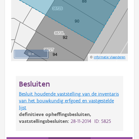
10 m
©
Informatie Vlaanderen
Besluiten
Besluit houdende vaststelling van de inventaris
van het bouwkundig erfgoed en vastgestelde
lijst
definitieve opheffingsbesluiten,
vaststellingsbesluiten:
28-11-2014 ID: 5825