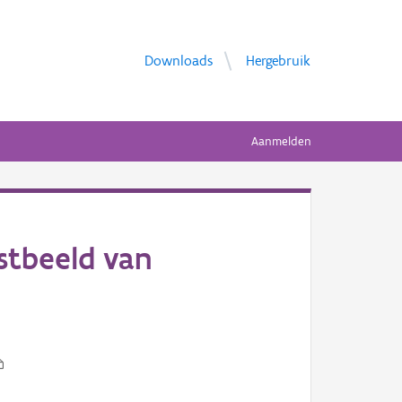
Downloads
Hergebruik
Aanmelden
stbeeld van