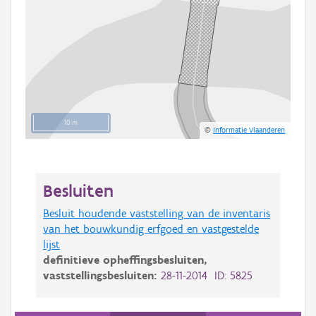
10 m
©
Informatie Vlaanderen
Besluiten
Besluit houdende vaststelling van de inventaris
van het bouwkundig erfgoed en vastgestelde
lijst
definitieve opheffingsbesluiten,
vaststellingsbesluiten:
28-11-2014 ID: 5825