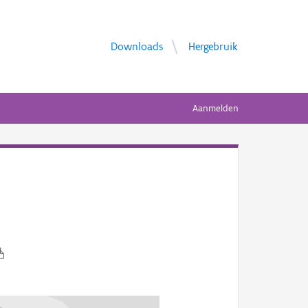
Downloads
Hergebruik
Aanmelden