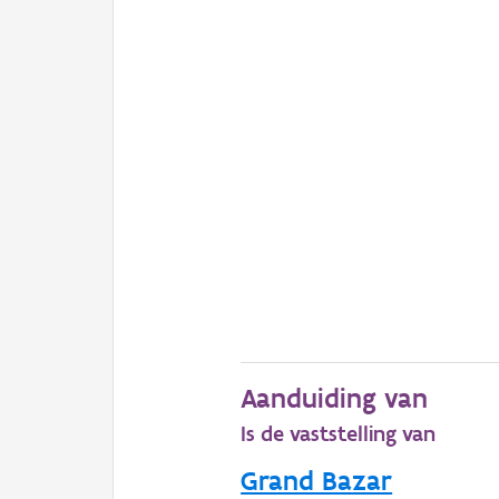
Aanduiding van
Is de vaststelling van
Grand Bazar