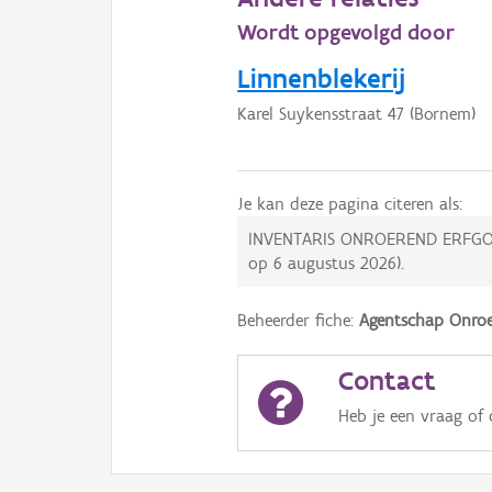
Wordt opgevolgd door
Linnenblekerij
Karel Suykensstraat 47 (Bornem)
Je kan deze pagina citeren als:
INVENTARIS ONROEREND ERFGO
op
6 augustus 2026
).
Beheerder fiche:
Agentschap Onroe
Contact
Heb je een vraag of