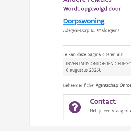
Wordt opgevolgd door
Dorpswoning
Adegem-Dorp 65 (Maldegem)
Je kan deze pagina citeren als:
INVENTARIS ONROEREND ERFGO
6 augustus 2026
).
Beheerder fiche:
Agentschap Onroe
Contact
Heb je een vraag of