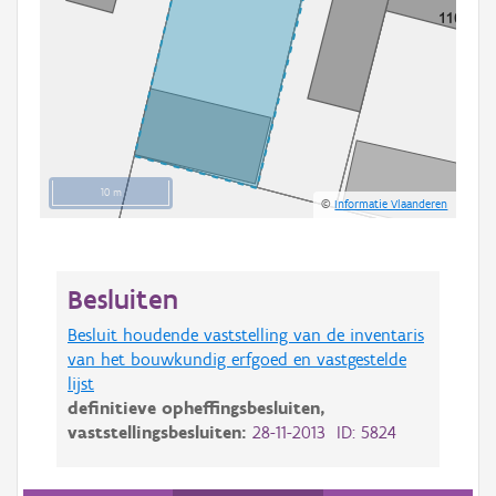
10 m
©
Informatie Vlaanderen
Besluiten
Besluit houdende vaststelling van de inventaris
van het bouwkundig erfgoed en vastgestelde
lijst
definitieve opheffingsbesluiten,
vaststellingsbesluiten:
28-11-2013 ID: 5824