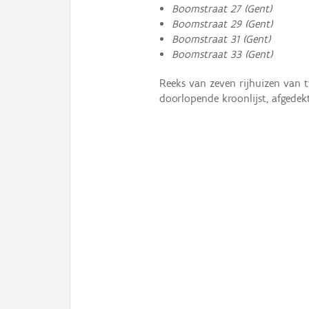
Boomstraat 27 (Gent)
Boomstraat 29 (Gent)
Boomstraat 31 (Gent)
Boomstraat 33 (Gent)
Reeks van zeven rijhuizen van
doorlopende kroonlijst, afgedek