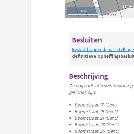
10 m
Besluiten
Besluit houdende vaststelling
definitieve opheffingsbeslu
Beschrijving
De volgende adressen worden ge
gesloopt zijn:
Boomstraat 17 (Gent)
Boomstraat 19 (Gent)
Boomstraat 21 (Gent)
Boomstraat 23 (Gent)
Boomstraat 25 (Gent)