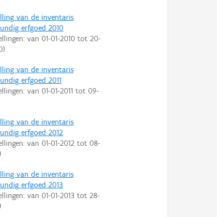
lling van de inventaris
ndig erfgoed 2010
ellingen: van
01-01-2010
tot
20-
0
)
lling van de inventaris
ndig erfgoed 2011
ellingen: van
01-01-2011
tot
09-
lling van de inventaris
ndig erfgoed 2012
ellingen: van
01-01-2012
tot
08-
)
lling van de inventaris
ndig erfgoed 2013
ellingen: van
01-01-2013
tot
28-
)