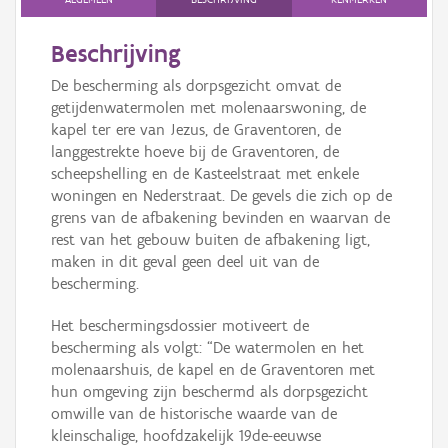
Beschrijving
De bescherming als dorpsgezicht omvat de
getijdenwatermolen met molenaarswoning, de
kapel ter ere van Jezus, de Graventoren, de
langgestrekte hoeve bij de Graventoren, de
scheepshelling en de Kasteelstraat met enkele
woningen en Nederstraat. De gevels die zich op de
grens van de afbakening bevinden en waarvan de
rest van het gebouw buiten de afbakening ligt,
maken in dit geval geen deel uit van de
bescherming.
Het beschermingsdossier motiveert de
bescherming als volgt: “De watermolen en het
molenaarshuis, de kapel en de Graventoren met
hun omgeving zijn beschermd als dorpsgezicht
omwille van de historische waarde van de
kleinschalige, hoofdzakelijk 19de-eeuwse